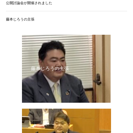
公開討論会が開催されました
藤本じろうの主張
藤本じろうの主張