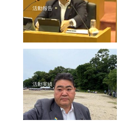
活動報告
活動実績