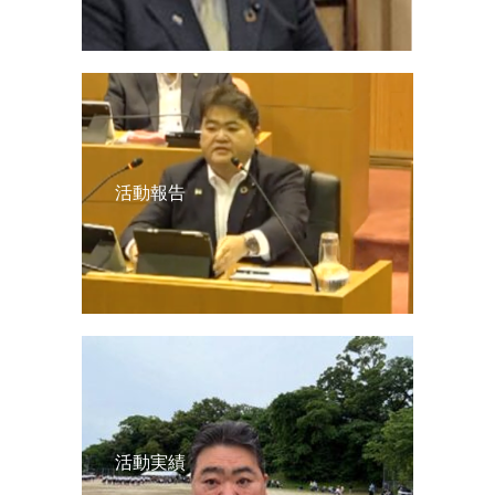
活動報告
活動実績