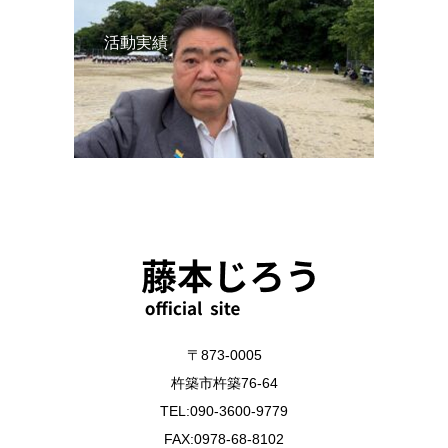
活動実績
〒873-0005
杵築市杵築76-64
TEL:090-3600-9779
FAX:0978-68-8102