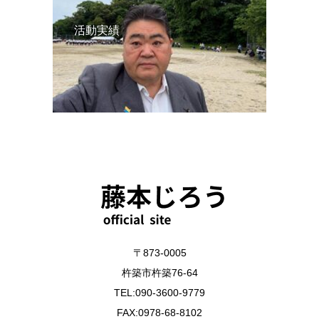
活動実績
〒873-0005
杵築市杵築76-64
TEL:090-3600-9779
FAX:0978-68-8102