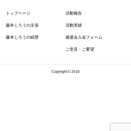
トップページ
活動報告
藤本じろうの主張
活動実績
藤本じろうの経歴
後援会入会フォーム
ご意見・ご要望
Copyright © 2018