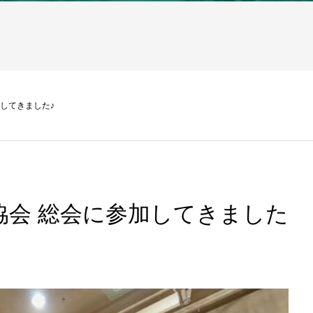
加してきました♪
親善協会 総会に参加してきました