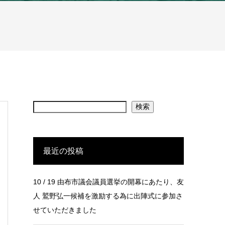
検索
最近の投稿
10 / 19 由布市議会議員選挙の開幕にあたり、友
人 鷲野弘一候補を激励する為に出陣式に参加さ
せていただきました