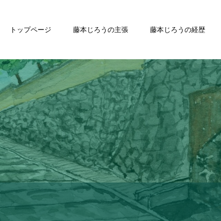
トップページ
藤本じろうの主張
藤本じろうの経歴