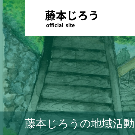
藤本じろうの地域活動