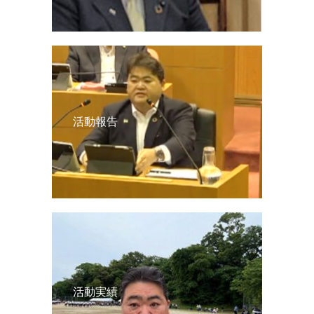
活動報告
活動実績