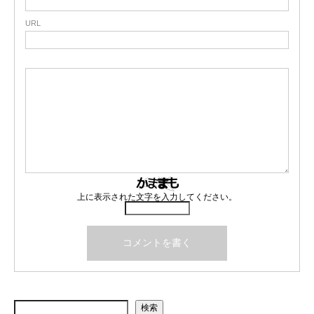
URL
上に表示された文字を入力してください。
検索