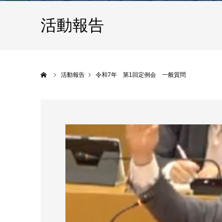
活動報告
ホーム
活動報告
令和7年 第1回定例会 一般質問