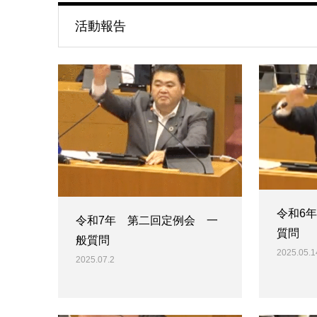
活動報告
令和6
令和7年 第二回定例会 一
質問
般質問
2025.05.1
2025.07.2