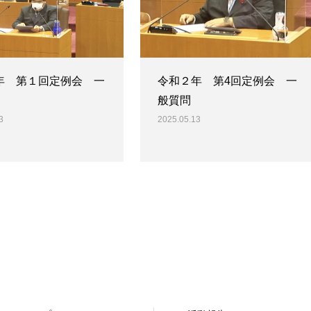
年 第１回定例会 一
令和２年 第4回定例会 一
般質問
3
2025.05.13