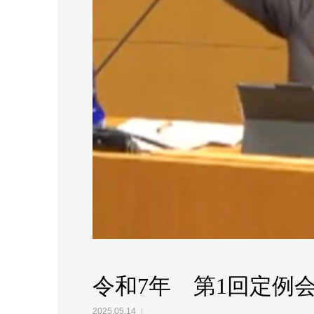
令和7年 第1回定例
2025.05.14