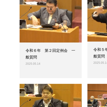
令和５
令和６年 第２回定例会 一
般質問
般質問
2025.05.1
2025.05.14