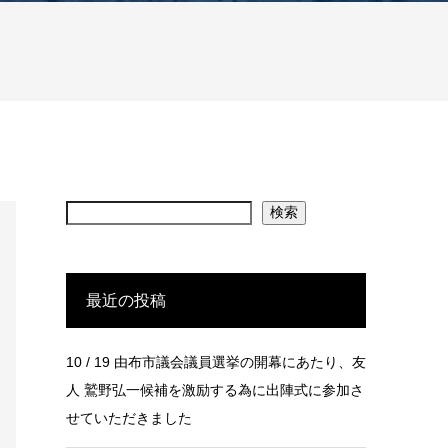
検索
最近の投稿
10 / 19 由布市議会議員選挙の開幕にあたり、友
人 鷲野弘一候補を激励する為に出陣式に参加さ
せていただきました