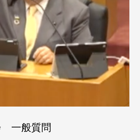
会 一般質問