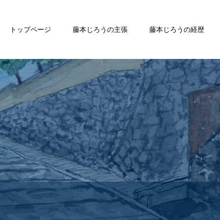
トップページ
藤本じろうの主張
藤本じろうの経歴