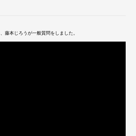
て、藤本じろうが一般質問をしました。