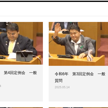
年 第4回定例会 一般
令和6年 第3回定例会 一般
質問
4
2025.05.14