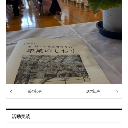
前の記事
次の記事
活動実績