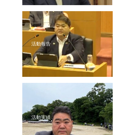
活動報告
活動実績