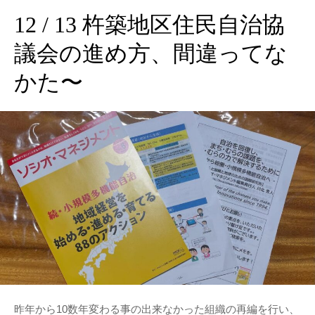
12 / 13 杵築地区住民自治協
議会の進め方、間違ってな
かた〜
昨年から10数年変わる事の出来なかった組織の再編を行い、